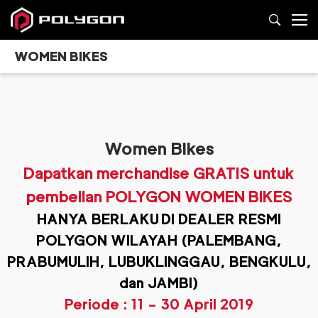
WOMEN BIKES
Women Bikes
Dapatkan merchandise GRATIS untuk
pembelian POLYGON WOMEN BIKES
HANYA BERLAKU DI DEALER RESMI
POLYGON WILAYAH (PALEMBANG,
PRABUMULIH, LUBUKLINGGAU, BENGKULU,
dan JAMBI)
Periode : 11 – 30 April 2019