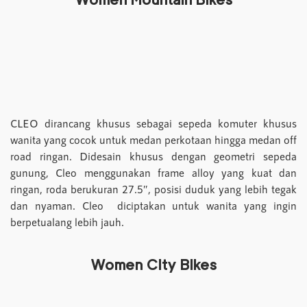
CLEO dirancang khusus sebagai sepeda komuter khusus
wanita yang cocok untuk medan perkotaan hingga medan off
road ringan. Didesain khusus dengan geometri sepeda
gunung, Cleo menggunakan frame alloy yang kuat dan
ringan, roda berukuran 27.5″, posisi duduk yang lebih tegak
dan nyaman. Cleo diciptakan untuk wanita yang ingin
berpetualang lebih jauh.
Women City Bikes