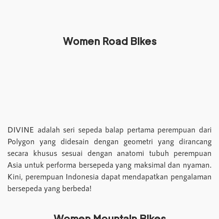
Women Road Bikes
DIVINE adalah seri sepeda balap pertama perempuan dari
Polygon yang didesain dengan geometri yang dirancang
secara khusus sesuai dengan anatomi tubuh perempuan
Asia untuk performa bersepeda yang maksimal dan nyaman.
Kini, perempuan Indonesia dapat mendapatkan pengalaman
bersepeda yang berbeda!
Women Mountain Bikes