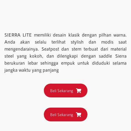
SIERRA LITE memiliki desain klasik dengan pilhan warna.
Anda akan selalu terlihat stylish dan modis saat
mengendarainya. Seatpost dan stem terbuat dari material
steel yang kokoh, dan dilengkapi dengan saddle Sierra
berukuran lebar sehingga empuk untuk diduduki selama
jangka waktu yang panjang
Beli Sekarang
Beli Sekarang