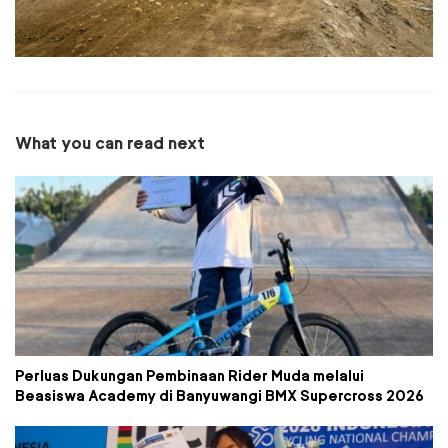
What you can read next
Perluas Dukungan Pembinaan Rider Muda melalui
Beasiswa Academy di Banyuwangi BMX Supercross 2026