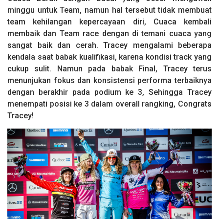
minggu untuk Team, namun hal tersebut tidak membuat
team kehilangan kepercayaan diri, Cuaca kembali
membaik dan Team race dengan di temani cuaca yang
sangat baik dan cerah. Tracey mengalami beberapa
kendala saat babak kualifikasi, karena kondisi track yang
cukup sulit. Namun pada babak Final, Tracey terus
menunjukan fokus dan konsistensi performa terbaiknya
dengan berakhir pada podium ke 3, Sehingga Tracey
menempati posisi ke 3 dalam overall rangking, Congrats
Tracey!