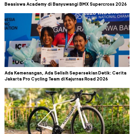
Beasiswa Academy di Banyuwangi BMX Supercross 2026
Ada Kemenangan, Ada Selisih Sepersekian Detik: Cerita
Jakarta Pro Cycling Team di Kejurnas Road 2026