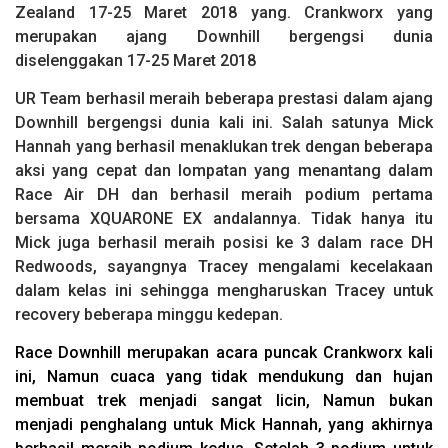
Zealand 17-25 Maret 2018 yang. Crankworx yang
merupakan ajang Downhill bergengsi dunia
diselenggakan 17-25 Maret 2018
UR Team berhasil meraih beberapa prestasi dalam ajang
Downhill bergengsi dunia kali ini. Salah satunya Mick
Hannah yang berhasil menaklukan trek dengan beberapa
aksi yang cepat dan lompatan yang menantang dalam
Race Air DH dan berhasil meraih podium pertama
bersama XQUARONE EX andalannya. Tidak hanya itu
Mick juga berhasil meraih posisi ke 3 dalam race DH
Redwoods, sayangnya Tracey mengalami kecelakaan
dalam kelas ini sehingga mengharuskan Tracey untuk
recovery beberapa minggu kedepan.
Race Downhill merupakan acara puncak Crankworx kali
ini, Namun cuaca yang tidak mendukung dan hujan
membuat trek menjadi sangat licin, Namun bukan
menjadi penghalang untuk Mick Hannah, yang akhirnya