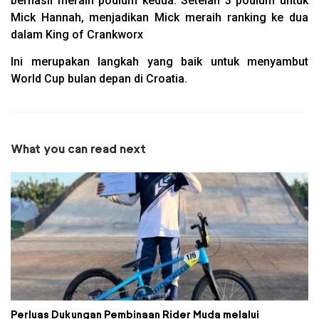
berhasil meraih podium kedua. Setelah 3 podium untuk
Mick Hannah, menjadikan Mick meraih ranking ke dua
dalam King of Crankworx
Ini merupakan langkah yang baik untuk menyambut
World Cup bulan depan di Croatia.
What you can read next
Perluas Dukungan Pembinaan Rider Muda melalui