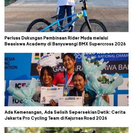
Perluas Dukungan Pembinaan Rider Muda melalui
Beasiswa Academy di Banyuwangi BMX Supercross 2026
Ada Kemenangan, Ada Selisih Sepersekian Detik: Cerita
Jakarta Pro Cycling Team di Kejurnas Road 2026