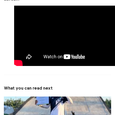
What you can read next