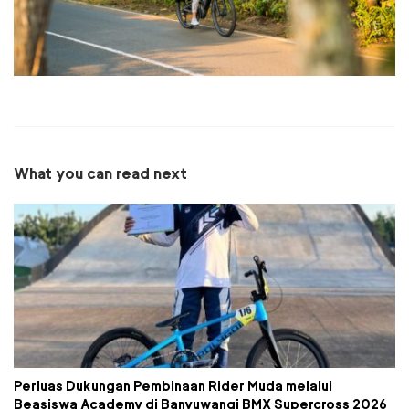
What you can read next
Perluas Dukungan Pembinaan Rider Muda melalui
Beasiswa Academy di Banyuwangi BMX Supercross 2026