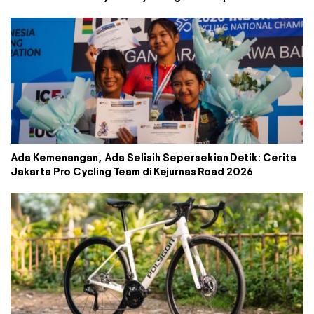
Ada Kemenangan, Ada Selisih Sepersekian Detik: Cerita
Jakarta Pro Cycling Team di Kejurnas Road 2026