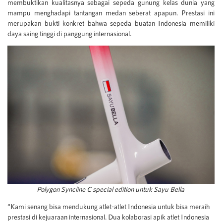
membuktikan kualitasnya sebagai sepeda gunung kelas dunia yang
mampu menghadapi tantangan medan seberat apapun. Prestasi ini
merupakan bukti konkret bahwa sepeda buatan Indonesia memiliki
daya saing tinggi di panggung internasional.
Polygon Syncline C special edition untuk Sayu Bella
“Kami senang bisa mendukung atlet-atlet Indonesia untuk bisa meraih
prestasi di kejuaraan internasional. Dua kolaborasi apik atlet Indonesia