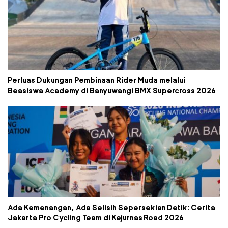
Perluas Dukungan Pembinaan Rider Muda melalui
Beasiswa Academy di Banyuwangi BMX Supercross 2026
Ada Kemenangan, Ada Selisih Sepersekian Detik: Cerita
Jakarta Pro Cycling Team di Kejurnas Road 2026