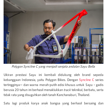
Polygon Syncline C yang menjadi senjata andalan Sayu Bella
Ukiran prestasi Sayu ini kembali didukung oleh brand sepeda
kebanggaan Indonesia, yaitu Polygon Bikes. Dengan
Syncline C
series
tertingginya— dan warna merah-putih edisi khusus untuk Sayu – gadis
berusia 20 tahun ini berhasil menaklukkan
track
teknikal, berbatu, serta
tidak rata yang disuguhkan oleh tanah Kanchanaburi, Thailand.
Satu lagi produk karya anak bangsa yang berhasil bersaing dan