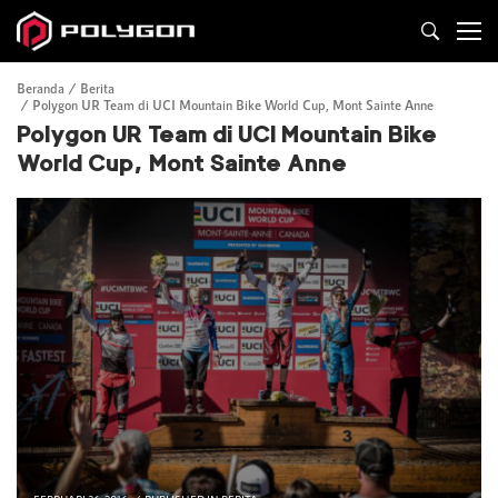
Beranda
Berita
Polygon UR Team di UCI Mountain Bike World Cup, Mont Sainte Anne
Polygon UR Team di UCI Mountain Bike
World Cup, Mont Sainte Anne