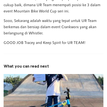
cukup baik, dimana UR Team menempati posisi ke 3 dalam
event Mountain Bike World Cup seri ini.
Sooo, Sekarang adalah waktu yang tepat untuk UR Team
berkemas dan bersiap dalam event Crankworx yang akan
berlangsung di Whistler.
GOOD JOB Tracey and Keep Spirit for UR TEAM!
What you can read next