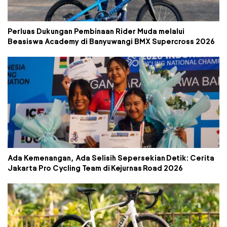
Perluas Dukungan Pembinaan Rider Muda melalui
Beasiswa Academy di Banyuwangi BMX Supercross 2026
Ada Kemenangan, Ada Selisih Sepersekian Detik: Cerita
Jakarta Pro Cycling Team di Kejurnas Road 2026