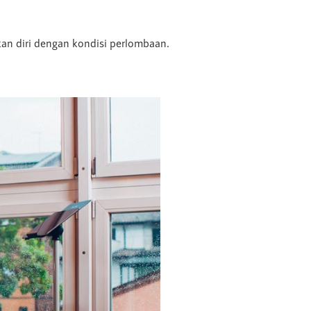
n diri dengan kondisi perlombaan.