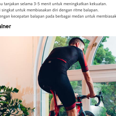
atau tanjakan selama 3-5 menit untuk meningkatkan kekuatan.
si singkat untuk membiasakan diri dengan ritme balapan.
engan kecepatan balapan pada berbagai medan untuk membiasaka
ainer