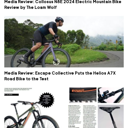
Media Review: Collosus N8E 2024 Electric Mountain Bike
Review by The Loam Wolf
Media Review: Escape Collective Puts the Helios A7X
Road Bike to the Test