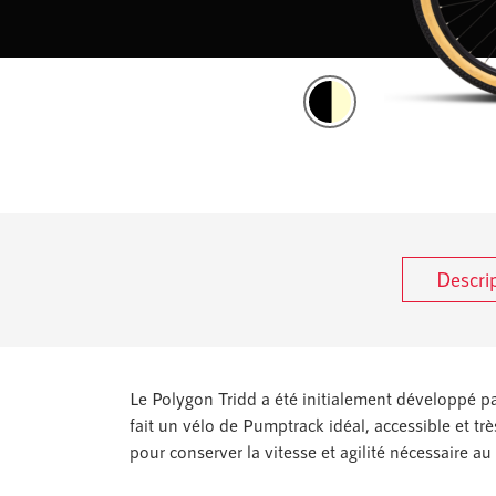
Descri
Le Polygon Tridd a été initialement développé p
fait un vélo de Pumptrack idéal, accessible et tr
pour conserver la vitesse et agilité nécessaire 