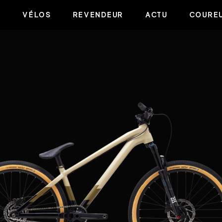
VÉLOS
REVENDEUR
ACTU
COUREU