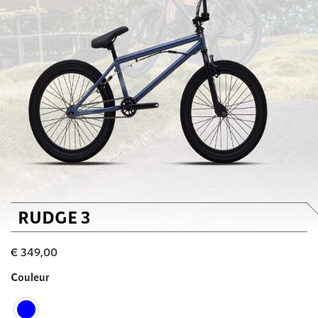
RUDGE 3
€
349,00
Couleur