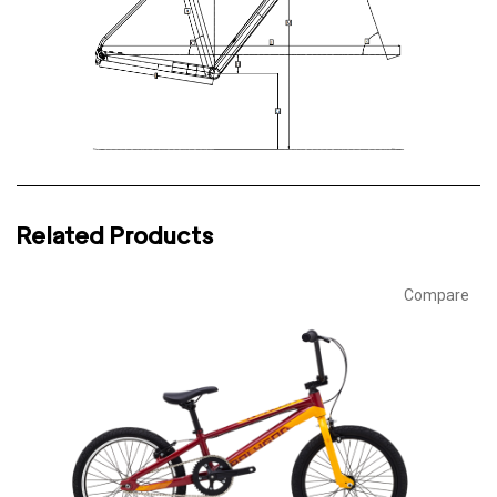
Related Products
Compare