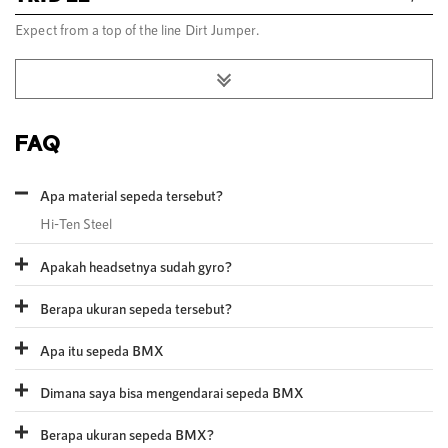
Expect from a top of the line Dirt Jumper.
FAQ
Apa material sepeda tersebut?
Hi-Ten Steel
Apakah headsetnya sudah gyro?
Berapa ukuran sepeda tersebut?
Apa itu sepeda BMX
Dimana saya bisa mengendarai sepeda BMX
Berapa ukuran sepeda BMX?