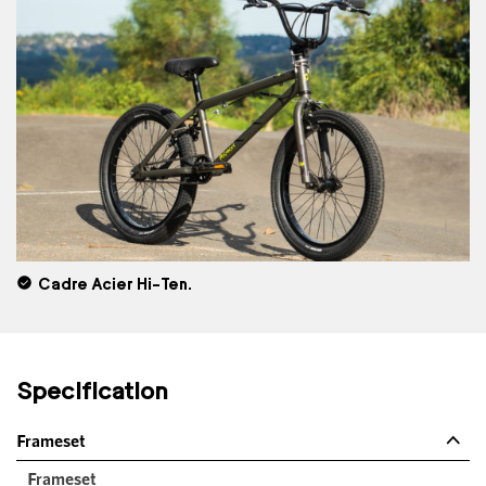
Cadre Acier Hi-Ten.
Specification
Frameset
Frameset