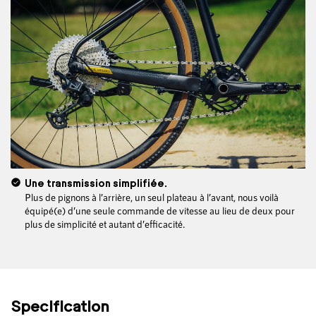
Une transmission simplifiée.
Plus de pignons à l’arrière, un seul plateau à l’avant, nous voilà
équipé(e) d’une seule commande de vitesse au lieu de deux pour
plus de simplicité et autant d’efficacité.
Specification