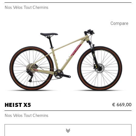
Nos Vélos Tout Chemins
Compare
HEIST X5
€
669,00
Nos Vélos Tout Chemins