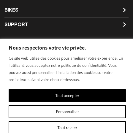
BIKES
SUPPORT
Nous respectons votre vie privée.
Privacy Policy
Ce site web utilise des cookies pour améliorer votre expérience. En
© 1989 - 2024 Polygon Bikes. All Rights Reserved
l'utilisant, vous acceptez notre politique de confidentialité. Vous
pouvez aussi personnaliser l'installation des cookies sur votre
ordinateur suivant votre choix ci-dessous.
Tout accepter
Personnaliser
Tout rejeter