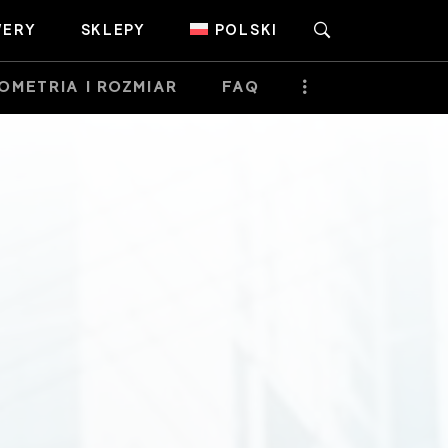
ERY
SKLEPY
POLSKI
OMETRIA I ROZMIAR
FAQ