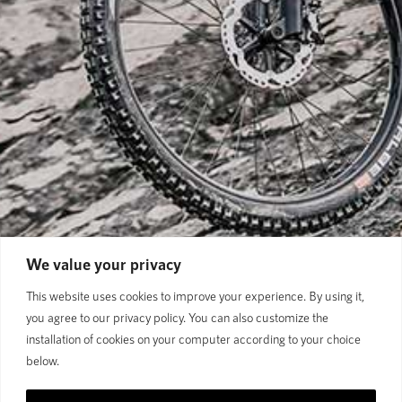
We value your privacy
This website uses cookies to improve your experience. By using it,
you agree to our privacy policy. You can also customize the
installation of cookies on your computer according to your choice
below.