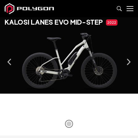
KALOSI LANES EVO MID-STEP
2022